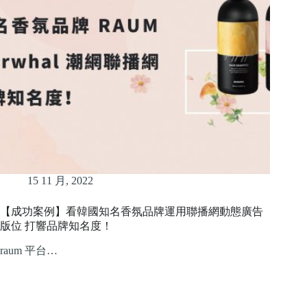
15 11 月, 2022
【成功案例】看韓國知名香氛品牌運用聯播網動態廣告
版位 打響品牌知名度！
raum 平台…