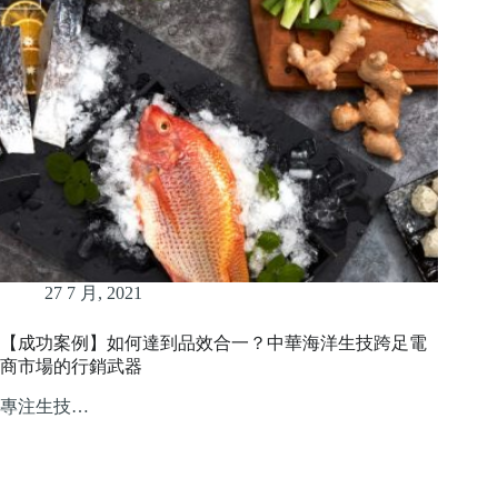
27 7 月, 2021
【成功案例】如何達到品效合一？中華海洋生技跨足電
商市場的行銷武器
專注生技…