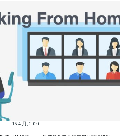
15 4 月, 2020