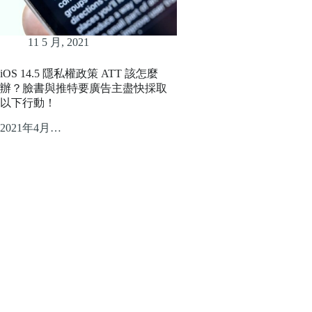
11 5 月, 2021
iOS 14.5 隱私權政策 ATT 該怎麼
辦？臉書與推特要廣告主盡快採取
以下行動！
2021年4月…