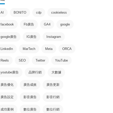
AI
BONITO
cdp
cookieless
facebook
Fb廣告
GA4
google
google廣告
IG廣告
Instagram
LinkedIn
MarTech
Meta
ORCA
Reels
SEO
Twitter
YouTube
youtube廣告
品牌行銷
大數據
廣告優化
廣告成效
廣告更新
廣告設定
影音廣告
影音行銷
成功案例
數位廣告
數位行銷