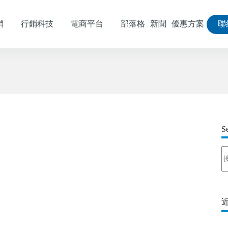
銷
行銷科技
電商平台
部落格
新聞
優惠方案
聯
S