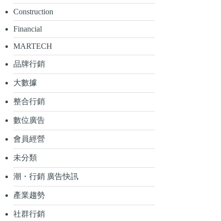
Construction
Financial
MARTECH
品牌行銷
大數據
整合行銷
數位廣告
會員經營
未分類
潮・行銷 廣告快訊
產業趨勢
社群行銷