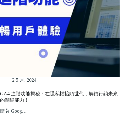
2 5 月, 2024
GA4 進階功能揭秘：在隱私權抬頭世代，解鎖行銷未來
的關鍵能力！
隨著 Goog…