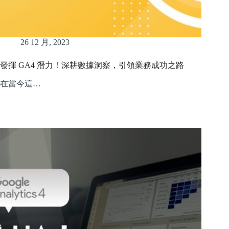
26 12 月, 2023
發揮 GA4 潛力！深耕數據洞察，引領業務成功之路
在當今這…