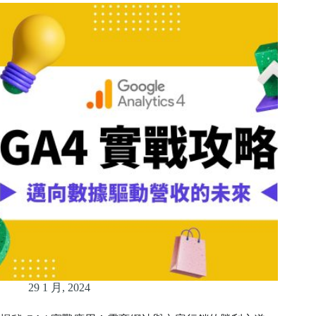
29 1 月, 2024