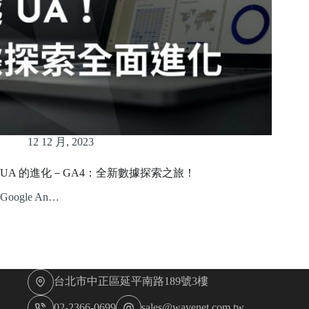
12 12 月, 2023
UA 的進化－GA4：全新數據探索之旅！
Google An…
台北市中正區延平南路189號3樓
02-2366-0699
sales@wavenet.com.tw