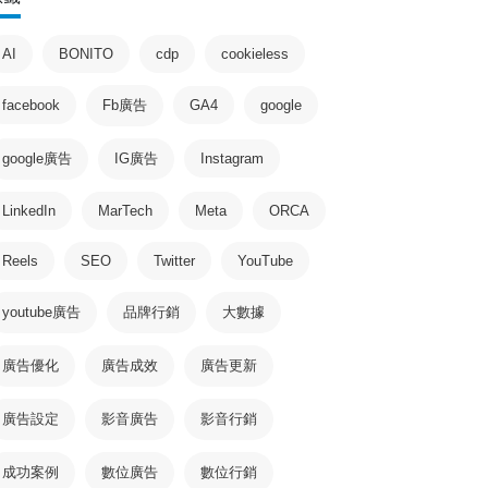
AI
BONITO
cdp
cookieless
facebook
Fb廣告
GA4
google
google廣告
IG廣告
Instagram
LinkedIn
MarTech
Meta
ORCA
Reels
SEO
Twitter
YouTube
youtube廣告
品牌行銷
大數據
廣告優化
廣告成效
廣告更新
廣告設定
影音廣告
影音行銷
成功案例
數位廣告
數位行銷