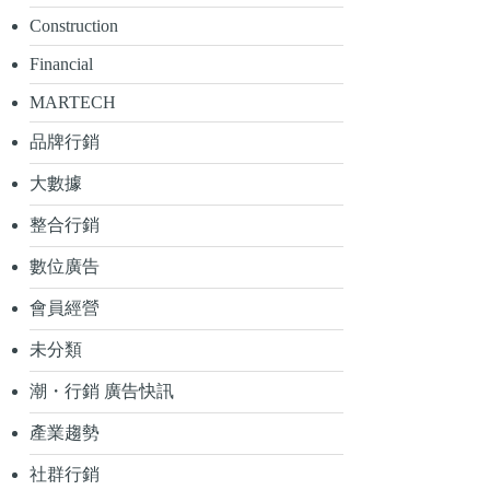
Construction
Financial
MARTECH
品牌行銷
大數據
整合行銷
數位廣告
會員經營
未分類
潮・行銷 廣告快訊
產業趨勢
社群行銷