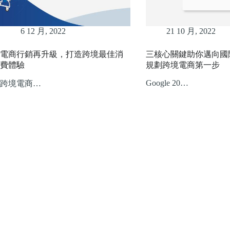
6 12 月, 2022
21 10 月, 2022
電商行銷再升級，打造跨境最佳消
三核心關鍵助你邁向國
費體驗
規劃跨境電商第一步
Google 20…
跨境電商…