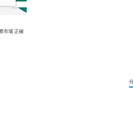
際市場 正確