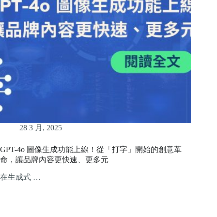
28 3 月, 2025
GPT-4o 圖像生成功能上線！從「打字」開始的創意革
命，讓品牌內容更快速、更多元
在生成式 …