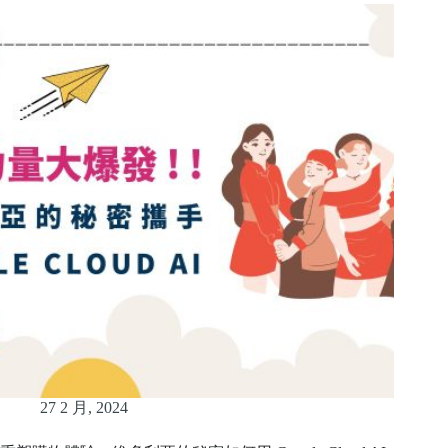
27 2 月, 2024