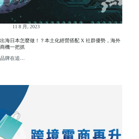
11 8 月, 2023
出海日本怎麼做！？本土化經營搭配 X 社群優勢，海外
商機一把抓
品牌在追…