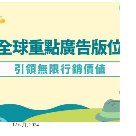
12 6 月, 2024