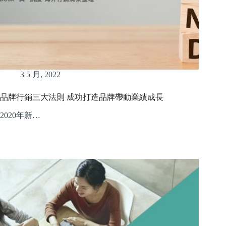
3 5 月, 2022
品牌行銷三大法則 成功打造品牌帶動業績成長
2020年新…