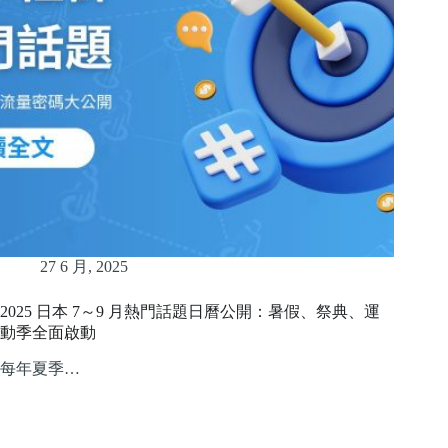
27 6 月, 2025
2025 日本 7～9 月熱門話題日曆公開：暑假、祭典、運
動季全面啟動
每年夏季…