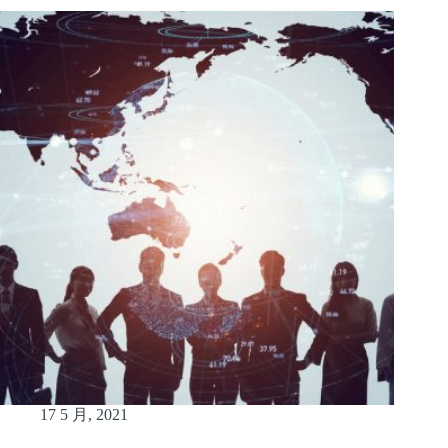
17 5 月, 2021