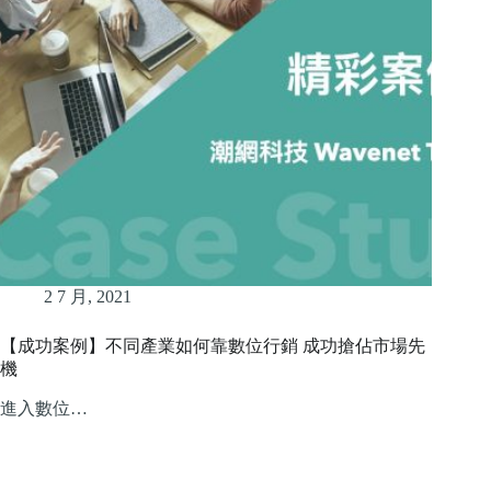
2 7 月, 2021
【成功案例】不同產業如何靠數位行銷 成功搶佔市場先
機
進入數位…