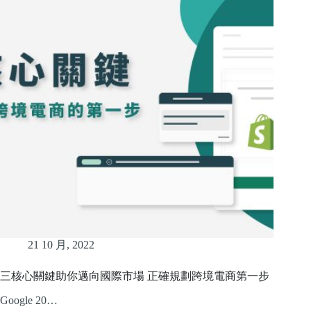
21 10 月, 2022
三核心關鍵助你邁向國際市場 正確規劃跨境電商第一步
Google 20…