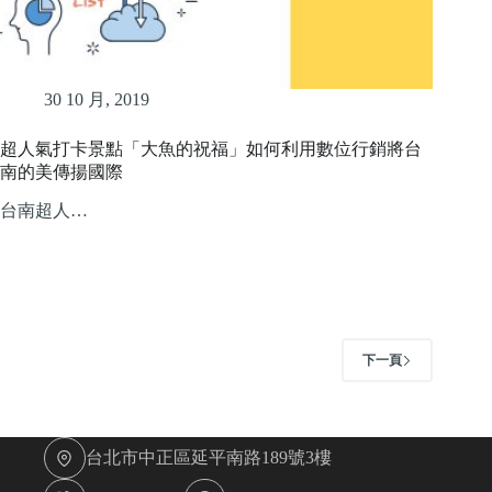
30 10 月, 2019
超人氣打卡景點「大魚的祝福」如何利用數位行銷將台
南的美傳揚國際
台南超人…
下一頁
台北市中正區延平南路189號3樓