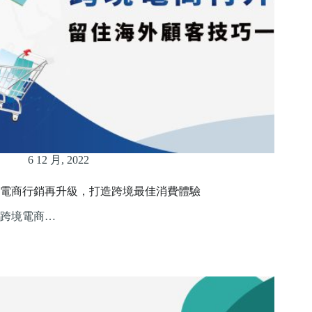
6 12 月, 2022
電商行銷再升級，打造跨境最佳消費體驗
跨境電商…