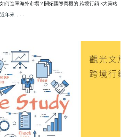
如何進軍海外市場？開拓國際商機的 跨境行銷 3大策略
近年來，…