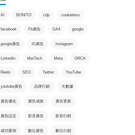
AI
BONITO
cdp
cookieless
facebook
Fb廣告
GA4
google
google廣告
IG廣告
Instagram
LinkedIn
MarTech
Meta
ORCA
Reels
SEO
Twitter
YouTube
youtube廣告
品牌行銷
大數據
廣告優化
廣告成效
廣告更新
廣告設定
影音廣告
影音行銷
成功案例
數位廣告
數位行銷