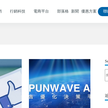
銷
行銷科技
電商平台
部落格
新聞
優惠方案
聯
S