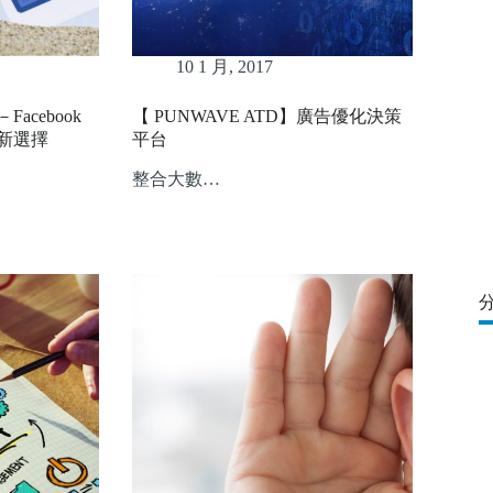
10 1 月, 2017
cebook
【 PUNWAVE ATD】廣告優化決策
新選擇
平台
整合大數…