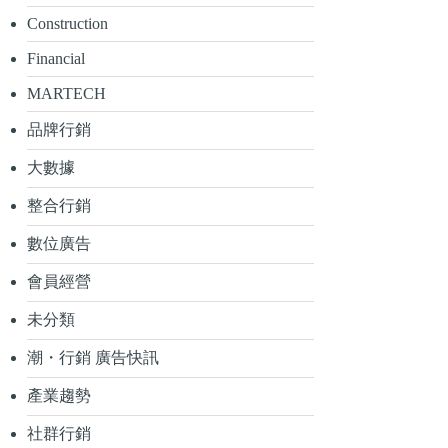
Construction
Financial
MARTECH
品牌行銷
大數據
整合行銷
數位廣告
會員經營
未分類
潮・行銷 廣告快訊
產業趨勢
社群行銷