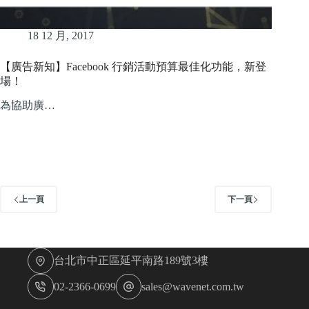
18 12 月, 2017
【廣告新知】Facebook 行銷活動預算最佳化功能，新登
場！
為協助廣…
上一頁
下一頁
台北市中正區延平南路189號3樓
02-2366-0699
sales@wavenet.com.tw