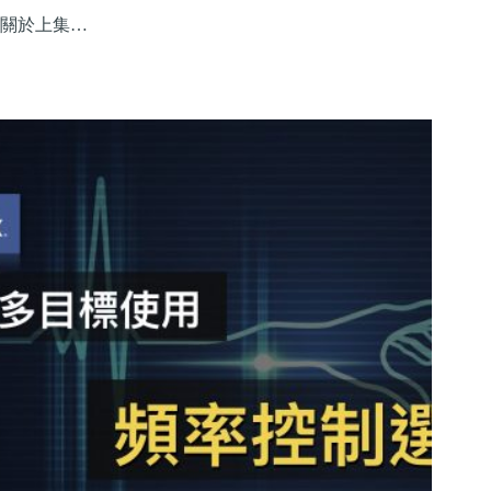
關於上集…