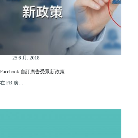
25 6 月, 2018
Facebook 自訂廣告受眾新政策
在 FB 廣…