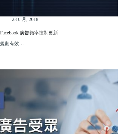
28 6 月, 2018
Facebook 廣告頻率控制更新
規劃有效…