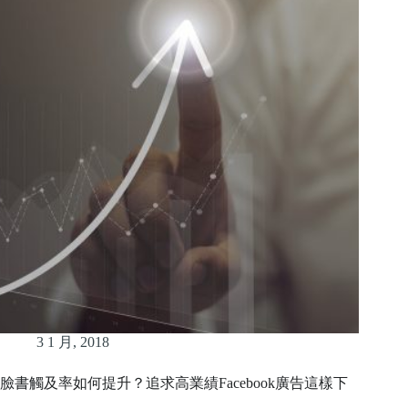
3 1 月, 2018
臉書觸及率如何提升？追求高業績Facebook廣告這樣下