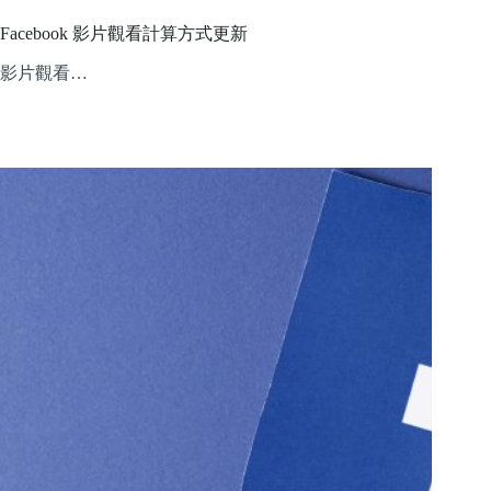
Facebook 影片觀看計算方式更新
影片觀看…