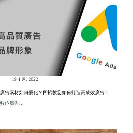
19 4 月, 2022
廣告素材如何優化？四招教您如何打造高成效廣告！
數位廣告…