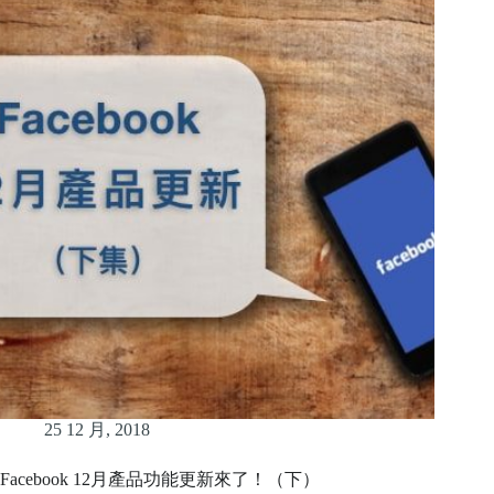
25 12 月, 2018
Facebook 12月產品功能更新來了！（下）