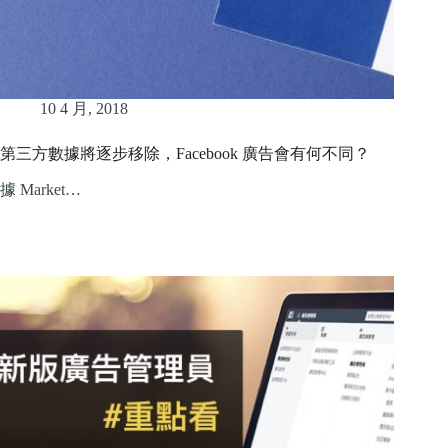
10 4 月, 2018
第三方數據將逐步移除，Facebook 廣告會有何不同？
據 Market…