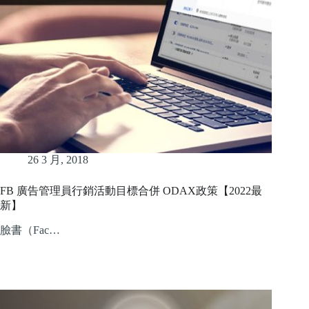
26 3 月, 2018
FB 廣告管理員行銷活動目標合併 ODAX政策【2022最
新】
臉書（Fac…