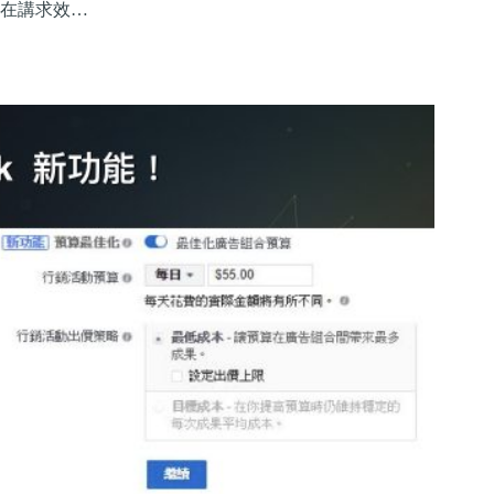
在講求效…