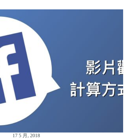
17 5 月, 2018