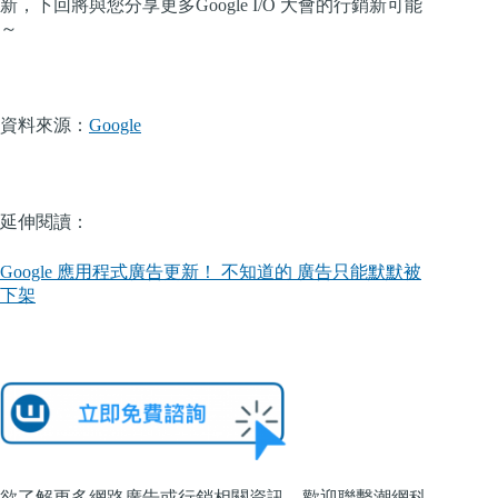
新，下回將與您分享更多Google I/O 大會的行銷新可能
～
資料來源：
Google
延伸閱讀：
Google 應用程式廣告更新！ 不知道的 廣告只能默默被
下架
欲了解更多網路廣告或行銷相關資訊，歡迎聯繫潮網科