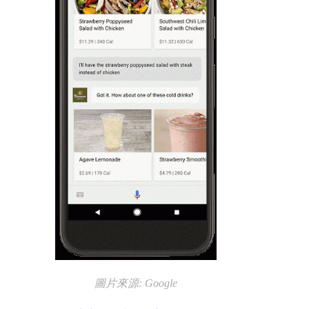
圖片來源: Google