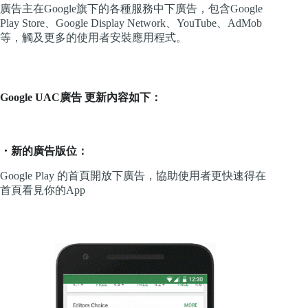
廣告主在Google旗下的各種服務中下廣告，包含Google
Play Store、Google Display Network、YouTube、AdMob
等，觸及更多的使用者安裝應用程式。
Google UAC廣告 更新內容如下：
・新的廣告版位：
Google Play 的首頁開放下廣告，協助使用者更快速得在
首頁看見你的App