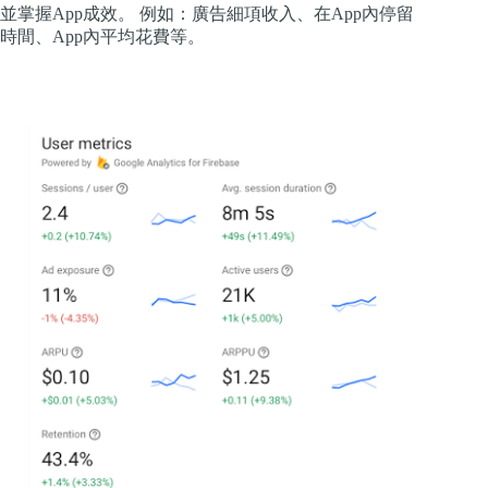
並掌握App成效。 例如：廣告細項收入、在App內停留
時間、App內平均花費等。