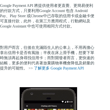
Google Payment API 將提供使用者更直覺、更簡易便利
的付款方式，只要利用Google Account 包含 Android
Pay、Play Store 或Chrome中已存取的信用卡或金融卡便
可直接付款，此外，在第三方應用程式，行動網站及
Google Assistant 中也可使用相同方式付款。
對用戶而言，往後在充滿陌生人的公車上，不用再擔心
拿出信用卡是否有風險；半夜在床上滑手機，想要下單
時無須再起身尋找信用卡；而對開發者而言，更快速的
結帳，更多的便利代表著放棄購物車機會降低及銷量的
提升的可能性。 >>
了解更多 Google Payment API