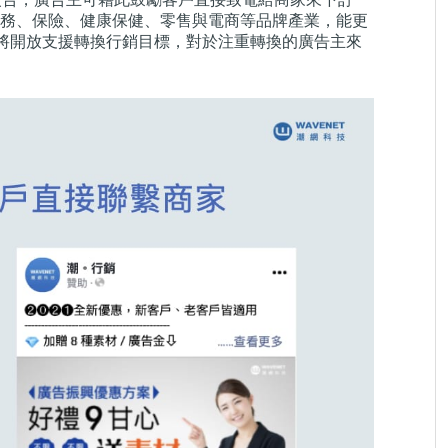
務、保險、健康保健、零售與電商等品牌產業，能更
 現在將開放支援轉換行銷目標，對於注重轉換的廣告主來