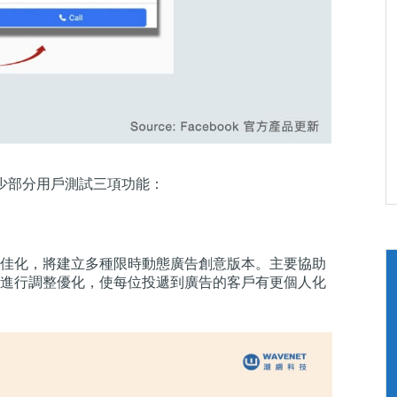
向少部分用戶測試三項功能：
佳化，將建立多種限時動態廣告創意版本。主要協助
進行調整優化，使每位投遞到廣告的客戶有更個人化