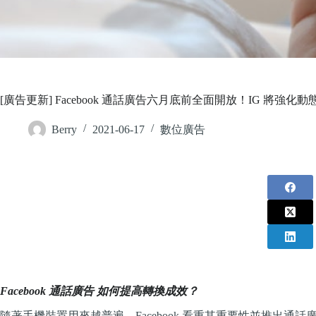
[廣告更新] Facebook 通話廣告六月底前全面開放！IG 將強化
Berry
2021-06-17
數位廣告
Facebook 通話廣告 如何提高轉換成效？
隨著手機裝置用來越普遍，Facebook 看重其重要性並推出