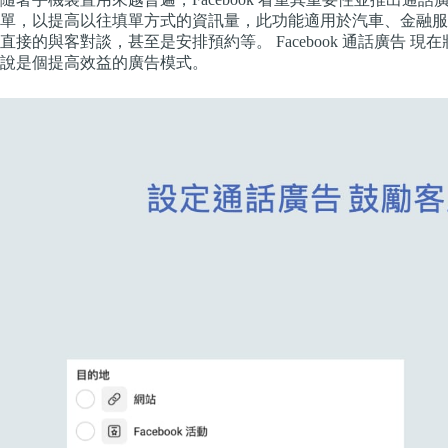
單，以提高以往填單方式的資訊量，此功能適用於汽車、金融服
直接的與客對談，甚至是安排預約等。 Facebook 通話廣告
說是個提高效益的廣告模式。