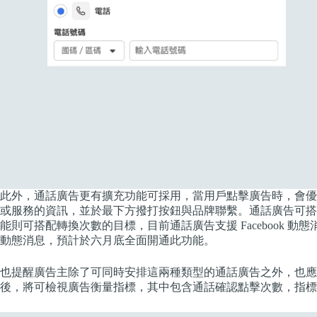
此外，通話廣告更有擴充功能可採用，當用戶點擊廣告時，會優
或服務的資訊，並於最下方撥打按鈕與品牌聯繫。通話廣告可搭
能則可搭配轉換次數的目標，目前通話廣告支援 Facebook 動態消息的行動
動態消息，預計於六月底全面開通此功能。
也提醒廣告主除了可同時安排這兩種類型的通話廣告之外，也應
後，將可檢視廣告衡量指標，其中包含通話確認點擊次數，指標