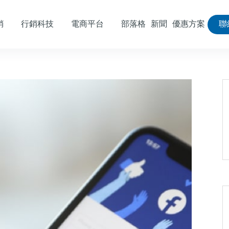
銷
行銷科技
電商平台
部落格
新聞
優惠方案
聯