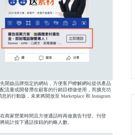
先開啟品牌指定的網站，方便客戶瞭解網站提供產品
配流量或開發潛在顧客的行銷目標做使用，而擴充功
版，未來將開放至 Marketplace 和 Instagram
在商家營業時間且方便通話時再做廣告刊登。刊登
將統計按下通話按鈕的約略人數。