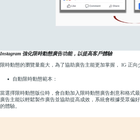
Instagram 強化限時動態廣告功能，以提高客戶體驗
限時動態的瀏覽量龐大，為了協助廣告主能更加掌握， IG 正
自動限時動態範本：
當選擇限時動態版位時，會自動加入限時動態廣告創意和格式最
廣告主能以輕鬆製作廣告並協助提高成效，系統會根據受眾偏好
的體驗。