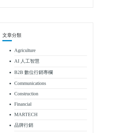
文章分類
Agriculture
AI 人工智慧
B2B 數位行銷專欄
Communications
Construction
Financial
MARTECH
品牌行銷