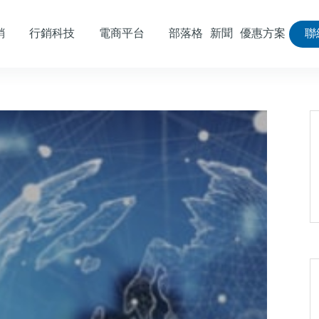
銷
行銷科技
電商平台
部落格
新聞
優惠方案
聯