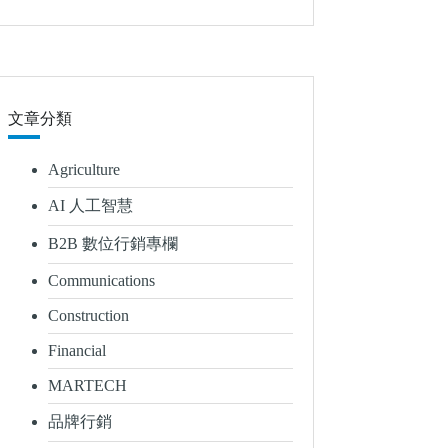
文章分類
Agriculture
AI 人工智慧
B2B 數位行銷專欄
Communications
Construction
Financial
MARTECH
品牌行銷