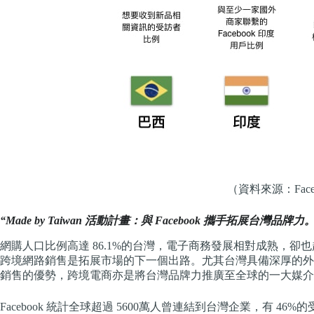
（資料來源：Face
“Made by Taiwan 活動計畫：與 Facebook 攜手拓展台灣品牌力。
網購人口比例高達 86.1%的台灣，電子商務發展相對成熟，
跨境網路銷售是拓展市場的下一個出路。尤其台灣具備深厚的外
銷售的優勢，跨境電商亦是將台灣品牌力推廣至全球的一大媒介
Facebook 統計全球超過 5600萬人曾連結到台灣企業，有 4