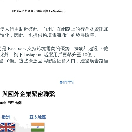
使人們更貼近彼此，而用戶在網路上的行為及資訊加
進化，因此，也提供跨境電商極佳的發展環境。
是 Facebook 支持跨境電商的優勢，據統計超過 10億
外，旗下 Instagram 活躍用戶更攀升至 10億，
戶亦超過 10億。這些廣泛且高密度社群人口，透過廣告路徑