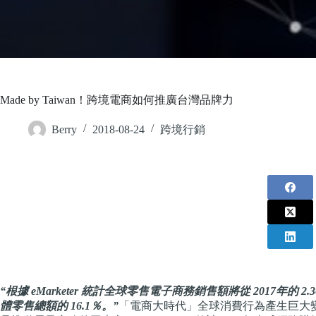
Made by Taiwan！跨境電商如何推廣台灣品牌力
Berry
2018-08-24
跨境行銷
“根據 eMarketer 統計全球零售電子商務銷售額將從 2017年的 2
體零售總額的 16.1％。”
「電商大時代」全球消費行為產生巨大