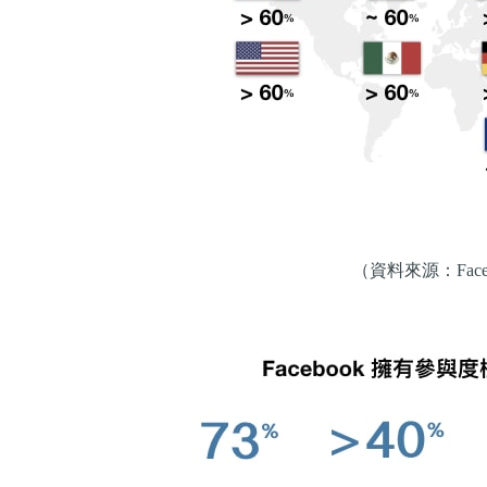
（資料來源：Face