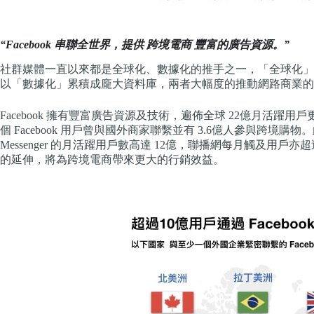
“Facebook 串聯全世界，提供 跨境電商 豐富的廣告資源。”
社群媒體一直以來都是全球化、數據化的推手之一，「全球化」
以「數據化」累積成龐大資料庫，兩者大幅度的推動網路商業的
Facebook 擁有豐富廣告資源及技術，遍佈全球 22億月活躍用戶更
個 Facebook 用戶曾與國外商家聯繫並有 3.6億人參與跨境購物。此
Messenger 的月活躍用戶數高達 12億，聯播網每月觸及用
的延伸，將為跨境電商帶來更大的行銷效益。