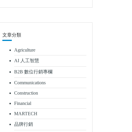
文章分類
Agriculture
AI 人工智慧
B2B 數位行銷專欄
Communications
Construction
Financial
MARTECH
品牌行銷