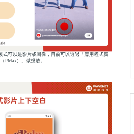
ts 之間，廣告模式可以是影片或圖像，目前可以透過「應用程式廣
（PMax）」做投放。