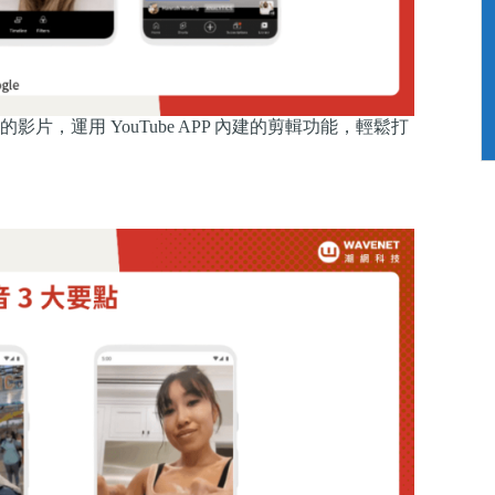
上的影片，運用 YouTube APP 內建的剪輯功能，輕鬆打