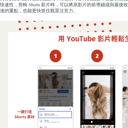
快速性，剪輯 Shorts 影片時，可以將原影片的前導鋪成與
達的重點，也能更快抓住觀眾注意力。