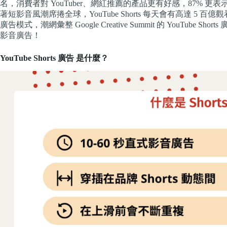
名，消費者對 YouTuber、網紅推薦的產品更有好感，87% 更表
著短影音風潮席捲全球，YouTube Shorts 每天會有高達 
廣告模式，潮網彙整 Google Creative Summit 的 YouTub
影音廣告！
YouTube Shorts 廣告 是什麼？