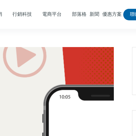
銷
行銷科技
電商平台
部落格
新聞
優惠方案
聯