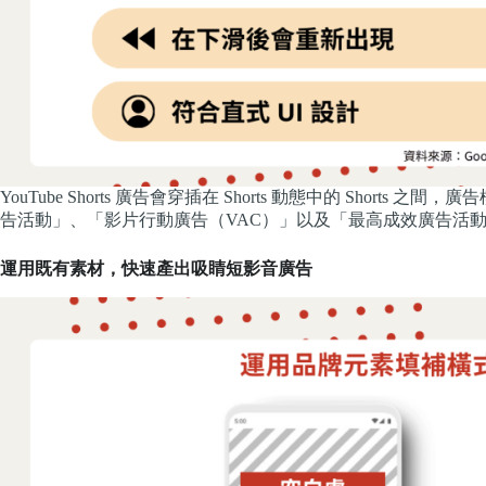
YouTube Shorts 廣告會穿插在 Shorts 動態中的 Shor
告活動」、「影片行動廣告（VAC）」以及「最高成效廣告活動
運用既有素材，快速產出吸睛短影音廣告