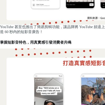
YouTube 甚至也推出了簡易剪輯功能，讓品牌將 YouTube 頻道
造 60 秒內的短影音廣告！
掌握短影音特色，用真實感引發消費者共鳴