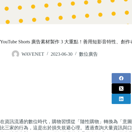
YouTube Shorts 廣告素材製作 3 大重點！善用短影音特性
WAVENET
2023-06-30
數位廣告
在資訊流通的數位時代，購物習慣從「隨性購物」轉換為「意圖
比三家的行為，這是出於損失規避心理。透過查詢大量資訊與口碑