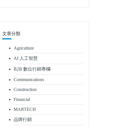
文章分類
Agriculture
AI 人工智慧
B2B 數位行銷專欄
Communications
Construction
Financial
MARTECH
品牌行銷