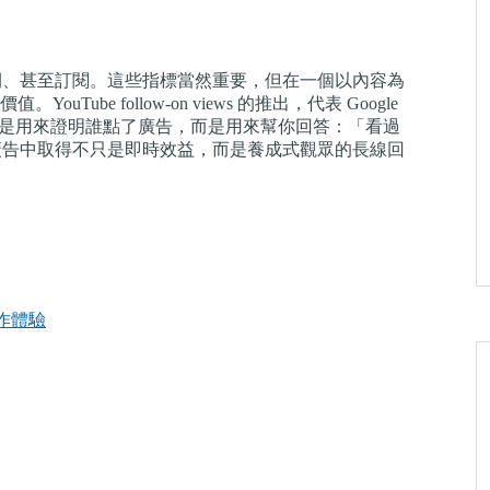
看時間、甚至訂閱。這些指標當然重要，但在一個以內容為
e follow-on views 的推出，代表 Google
不是用來證明誰點了廣告，而是用來幫你回答：「看過
e 廣告中取得不只是即時效益，而是養成式觀眾的長線回
創作體驗