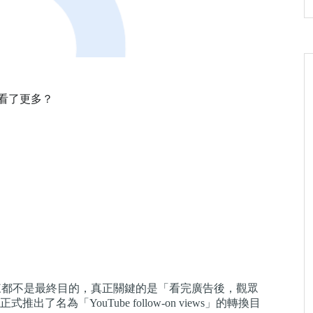
下來看了更多？
光從來都不是最終目的，真正關鍵的是「看完廣告後，觀眾
了名為「YouTube follow-on views」的轉換目