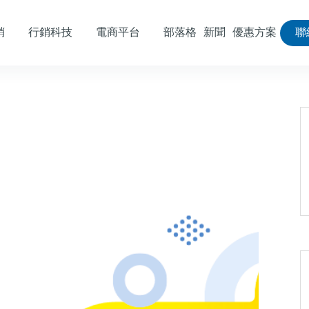
銷
行銷科技
電商平台
部落格
新聞
優惠方案
聯