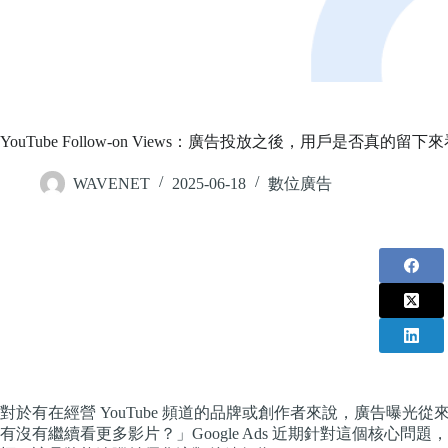
YouTube Follow-on Views：廣告投放之後，用戶是否真的留
WAVENET
2025-06-18
數位廣告
對於有在經營 YouTube 頻道的品牌或創作者來說，廣告曝
有沒有繼續看更多影片？」Google Ads 近期針對這個核心問題，正式推出