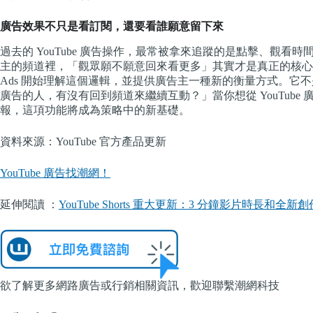
廣告效果不只是看訂閱，還要看誰願意留下來
過去的 YouTube 廣告操作，最常被拿來追蹤的是點擊、觀
主的頻道裡，「觀眾願不願意回來看更多」其實才是真正的核心價值。YouTub
Ads 開始理解這個邏輯，並提供廣告主一種新的衡量方式。它
廣告的人，有沒有回到頻道來繼續互動？」當你想從 YouTub
報，這項功能將成為策略中的新基礎。
資料來源：YouTube 官方產品更新
YouTube 廣告找潮網！
延伸閱讀 ：
YouTube Shorts 重大更新：3 分鐘影片時長和全新
欲了解更多網路廣告或行銷相關資訊，歡迎聯繫潮網科技