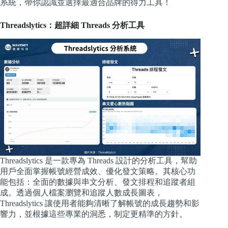
系統，帶你認識並選擇最適合品牌的得力工具！
Threadslytics：超詳細 Threads 分析工具
Threadslytics 是一款專為 Threads 設計的分析工具，幫助
用戶全面掌握帳號經營成效、優化發文策略。其核心功
能包括：全面的數據與串文分析、發文排程和追蹤者組
成。透過個人檔案瀏覽和追蹤人數成長圖表，
Threadslytics 讓使用者能夠清晰了解帳號的成長趨勢和影
響力，並根據這些專業的洞悉，制定更精準的方針。