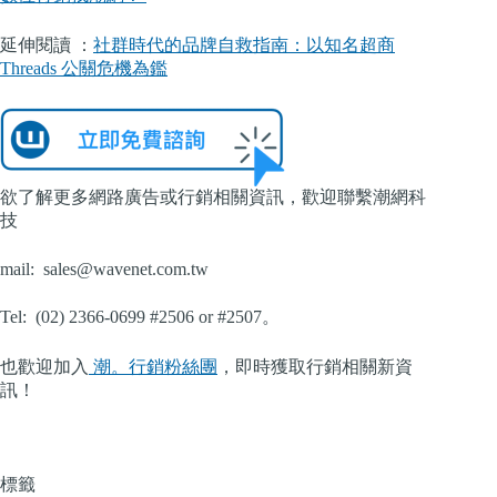
延伸閱讀 ：
社群時代的品牌自救指南：以知名超商
Threads 公關危機為鑑
欲了解更多網路廣告或行銷相關資訊，歡迎聯繫潮網科
技
mail:
sales@wavenet.com.tw
Tel: (02) 2366-0699 #2506 or #2507。
也歡迎加入
潮。行銷粉絲團
，即時獲取行銷相關新資
訊！
標籤