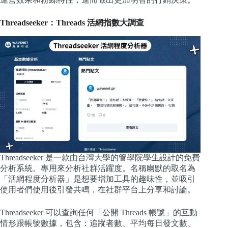
Threadseeker：Threads 活網指數大調查
Threadseeker 是一款由台灣大學的管學院學生設計的免費
分析系統。專用來分析社群活躍度。名稱幽默的取名為
「活網程度分析器」是想要增加工具的趣味性，並吸引
使用者們使用後引發共鳴，在社群平台上分享和討論。
Threadseeker 可以查詢任何「公開 Threads 帳號」的互動
情形跟帳號數據，包含：追蹤者數、平均每日發文數、