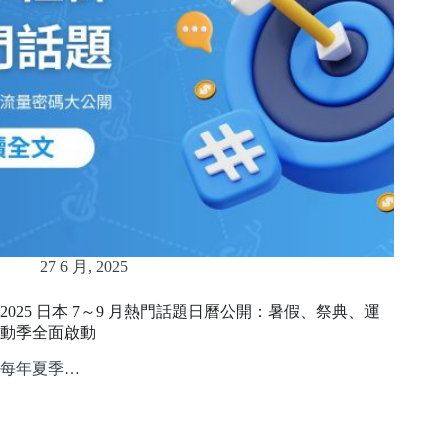
27 6 月, 2025
2025 日本 7～9 月熱門話題日曆公開：暑假、祭典、運
動季全面啟動
每年夏季…