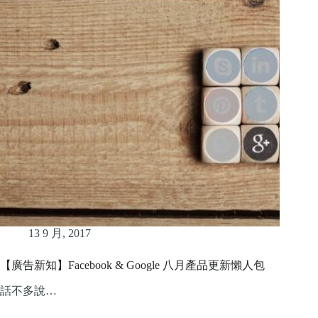
13 9 月, 2017
【廣告新知】Facebook & Google 八月產品更新懶人包
話不多說…