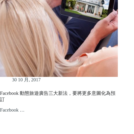
30 10 月, 2017
Facebook 動態旅遊廣告三大新法，要將更多意圖化為預
訂
Facebook …