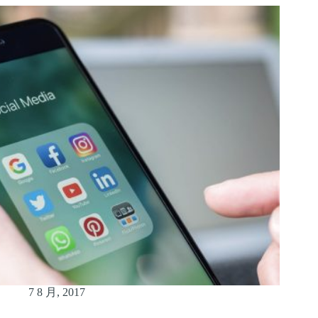
7 8 月, 2017