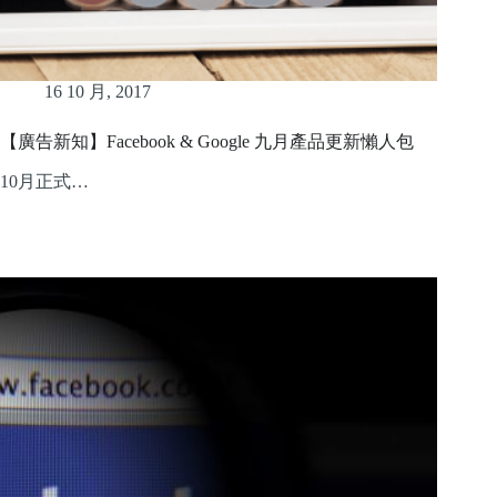
16 10 月, 2017
【廣告新知】Facebook & Google 九月產品更新懶人包
10月正式…