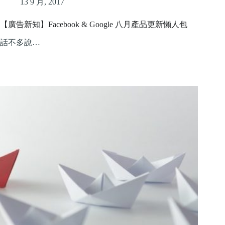
13 9 月, 2017
【廣告新知】Facebook & Google 八月產品更新懶人包
話不多說…