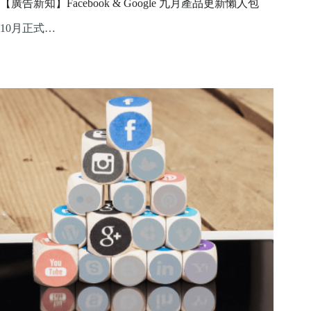
【廣告新知】Facebook & Google 九月產品更新懶人包
10月正式…