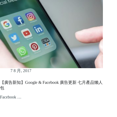
7 8 月, 2017
【廣告新知】Google & Facebook 廣告更新 七月產品懶人
包
Facebook …