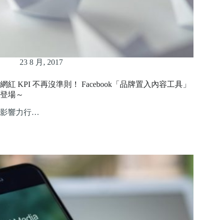
23 8 月, 2017
網紅 KPI 不再沒準則！ Facebook「品牌置入內容工具」
登場～
影響力行…