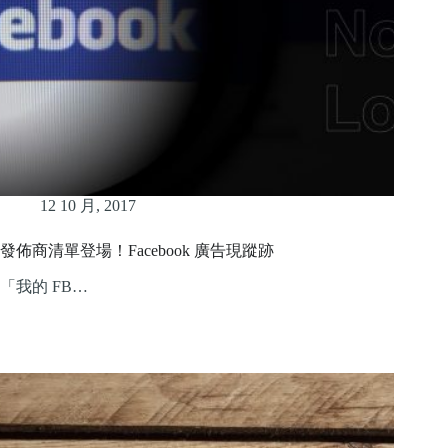
12 10 月, 2017
發佈商清單登場！Facebook 廣告現蹤跡
「我的 FB…