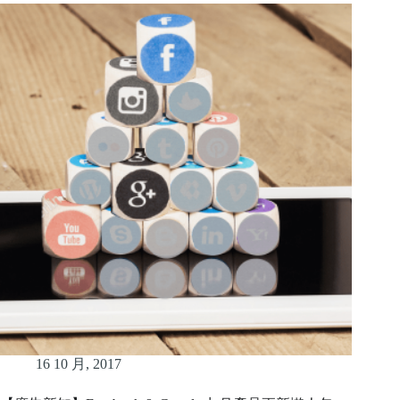
16 10 月, 2017