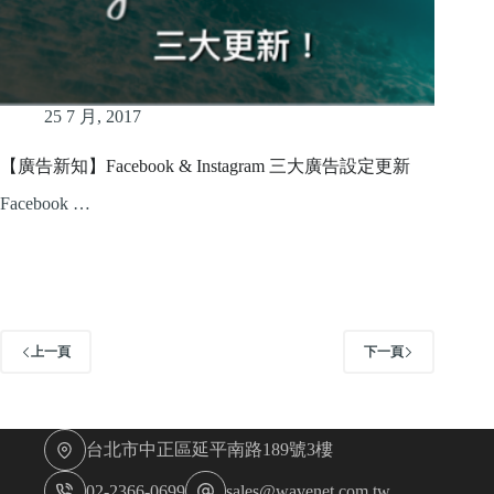
25 7 月, 2017
【廣告新知】Facebook & Instagram 三大廣告設定更新
Facebook …
上一頁
下一頁
台北市中正區延平南路189號3樓
02-2366-0699
sales@wavenet.com.tw