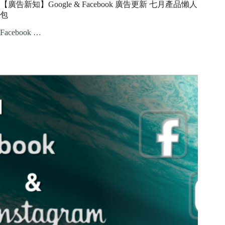
【廣告新知】Google & Facebook 廣告更新 七月產品懶人
包
Facebook …