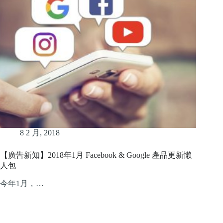
8 2 月, 2018
【廣告新知】2018年1月 Facebook & Google 產品更新懶
人包
今年1月，…