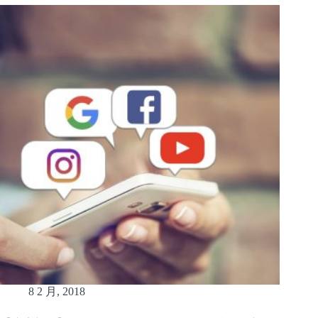
8 2 月, 2018