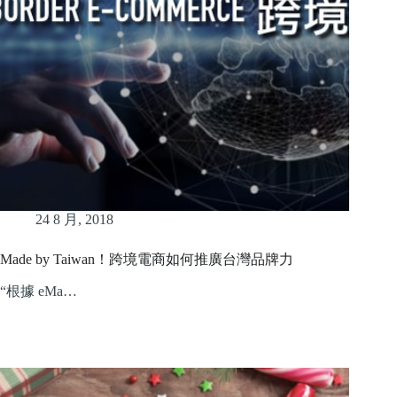
24 8 月, 2018
Made by Taiwan！跨境電商如何推廣台灣品牌力
“根據 eMa…