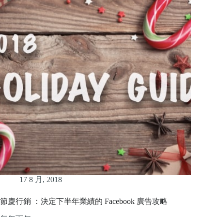
17 8 月, 2018
節慶行銷 ：決定下半年業績的 Facebook 廣告攻略