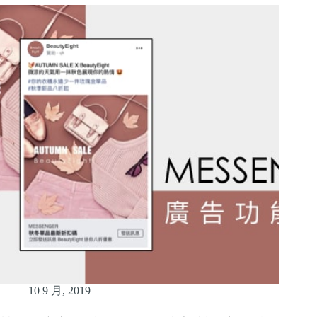
10 9 月, 2019