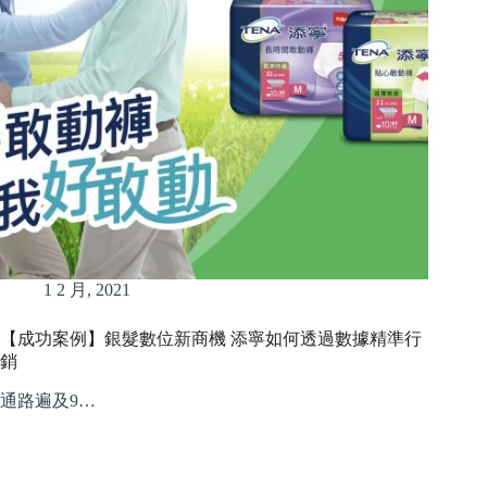
1 2 月, 2021
【成功案例】銀髮數位新商機 添寧如何透過數據精準行
銷
通路遍及9…