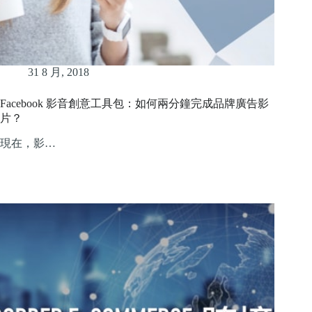
31 8 月, 2018
Facebook 影音創意工具包：如何兩分鐘完成品牌廣告影
片？
現在，影…