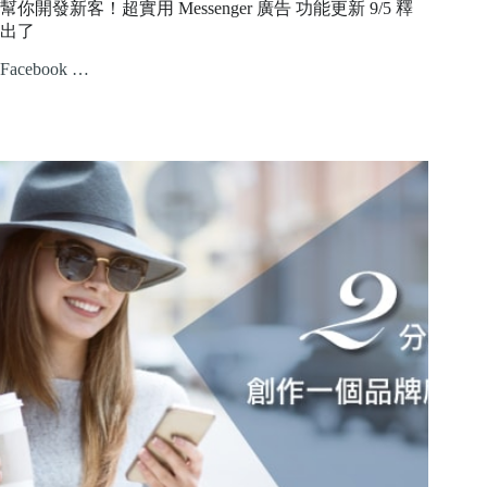
幫你開發新客！超實用 Messenger 廣告 功能更新 9/5 釋
出了
Facebook …