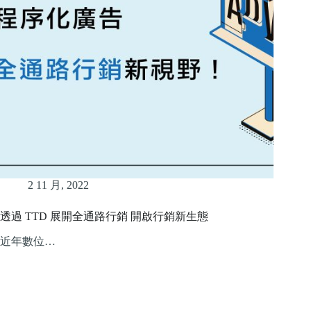
2 11 月, 2022
透過 TTD 展開全通路行銷 開啟行銷新生態
近年數位…