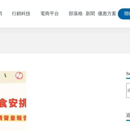
銷
行銷科技
電商平台
部落格
新聞
優惠方案
聯
S