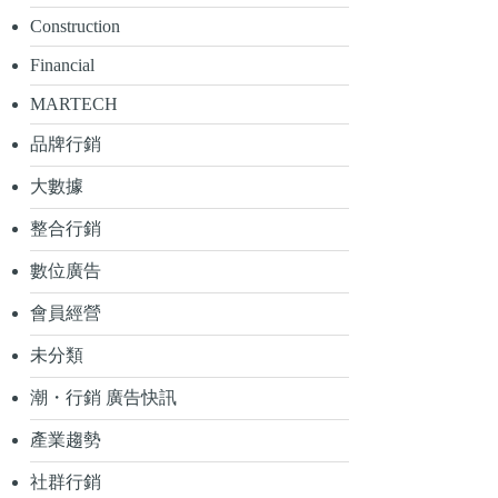
Construction
Financial
MARTECH
品牌行銷
大數據
整合行銷
數位廣告
會員經營
未分類
潮・行銷 廣告快訊
產業趨勢
社群行銷