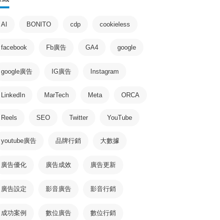
AI
BONITO
cdp
cookieless
facebook
Fb廣告
GA4
google
google廣告
IG廣告
Instagram
LinkedIn
MarTech
Meta
ORCA
Reels
SEO
Twitter
YouTube
youtube廣告
品牌行銷
大數據
廣告優化
廣告成效
廣告更新
廣告設定
影音廣告
影音行銷
成功案例
數位廣告
數位行銷