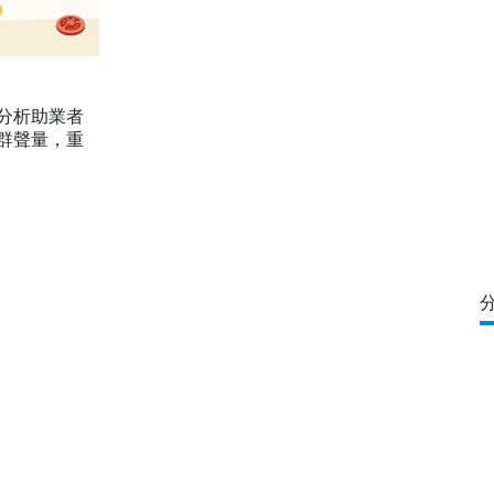
分析助業者
群聲量，重