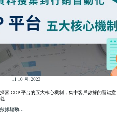
11 10 月, 2023
探索 CDP 平台的五大核心機制，集中客戶數據的關鍵意
義
數據驅動…