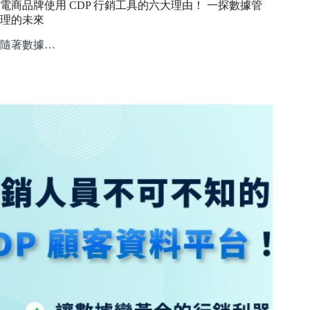
電商品牌使用 CDP 行銷工具的六大理由！ 一探數據管
理的未來
隨著數據…