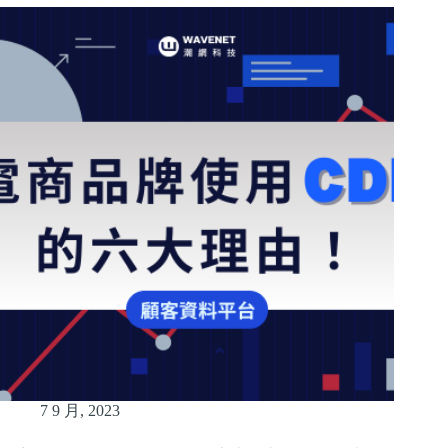
7 9 月, 2023