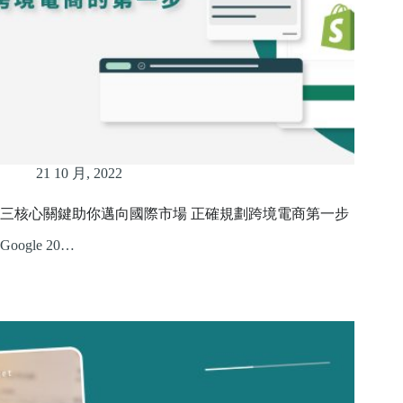
21 10 月, 2022
三核心關鍵助你邁向國際市場 正確規劃跨境電商第一步
Google 20…