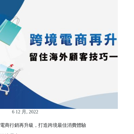
6 12 月, 2022
電商行銷再升級，打造跨境最佳消費體驗