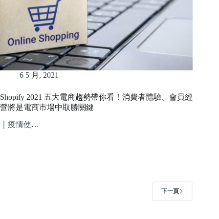
6 5 月, 2021
Shopify 2021 五大電商趨勢帶你看！消費者體驗、會員經
營將是電商市場中取勝關鍵
｜疫情使…
下一頁