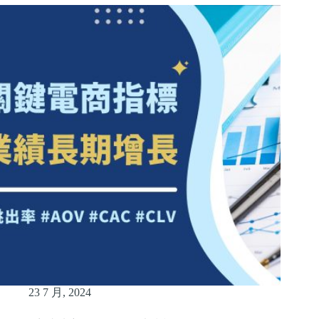
23 7 月, 2024