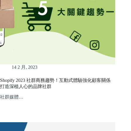
14 2 月, 2023
Shopify 2023 社群商務趨勢！互動式體驗強化顧客關係
打造深植人心的品牌社群
社群媒體…