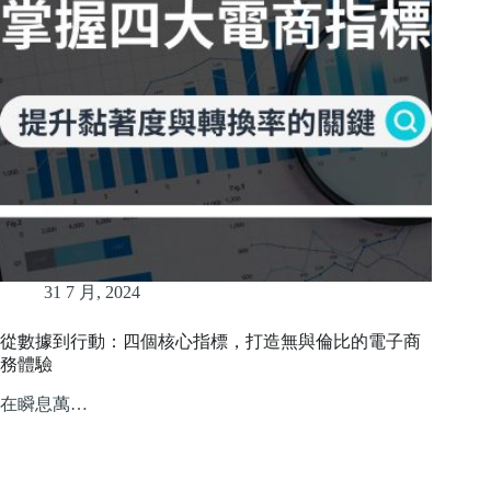
31 7 月, 2024
從數據到行動：四個核心指標，打造無與倫比的電子商
務體驗
在瞬息萬…