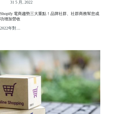
31 5 月, 2022
Shopify 電商趨勢三大重點！品牌社群、社群商務幫您成
功增加營收
2022年對…