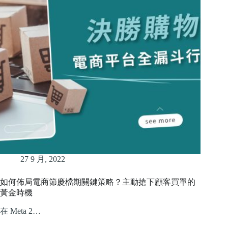
27 9 月, 2022
如何佈局電商節慶檔期關鍵策略？主動搶下顧客買單的
黃金時機
在 Meta 2…