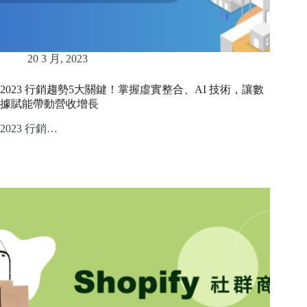
20 3 月, 2023
2023 行銷趨勢5大關鍵！掌握虛實整合、AI 技術，讓數
據賦能帶動營收增長
2023 行銷…