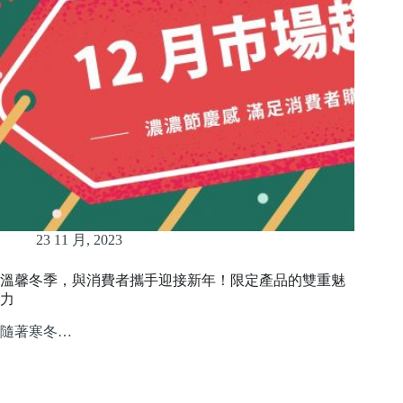
23 11 月, 2023
溫馨冬季，與消費者攜手迎接新年！限定產品的雙重魅
力
隨著寒冬…