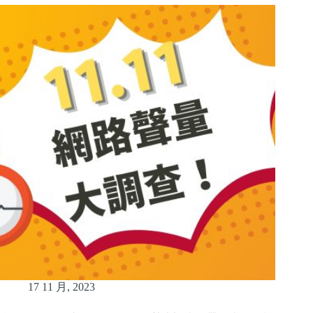
17 11 月, 2023