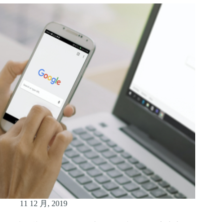
11 12 月, 2019