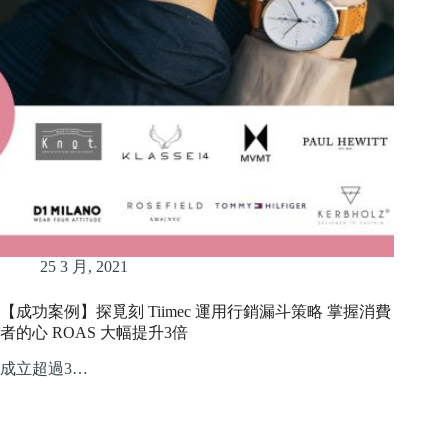
25 3 月, 2021
【成功案例】探覓刻 Tiimec 運用行銷漏斗策略 掌握消費
者的心 ROAS 大幅提升3倍
成立超過3…