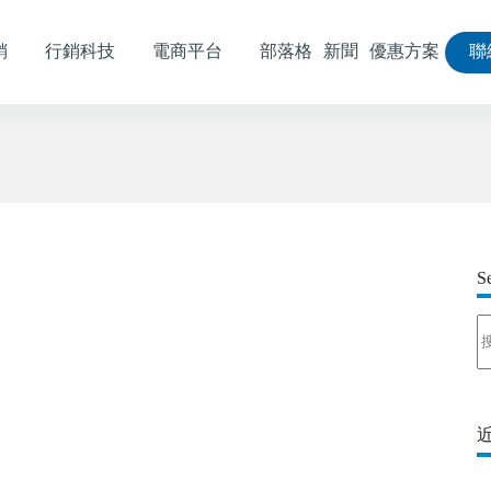
銷
行銷科技
電商平台
部落格
新聞
優惠方案
聯
S