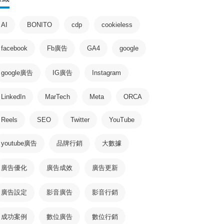
AI
BONITO
cdp
cookieless
facebook
Fb廣告
GA4
google
google廣告
IG廣告
Instagram
LinkedIn
MarTech
Meta
ORCA
Reels
SEO
Twitter
YouTube
youtube廣告
品牌行銷
大數據
廣告優化
廣告成效
廣告更新
廣告設定
影音廣告
影音行銷
成功案例
數位廣告
數位行銷