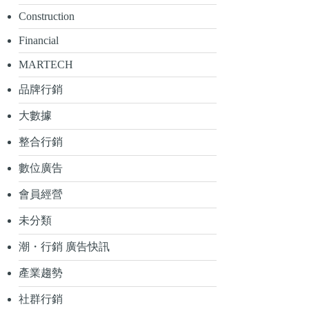
Construction
Financial
MARTECH
品牌行銷
大數據
整合行銷
數位廣告
會員經營
未分類
潮・行銷 廣告快訊
產業趨勢
社群行銷