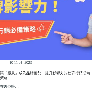
10 11 月, 2023
讓「跟風」成為品牌優勢：提升影響力的社群行銷必備
策略
在數位時…