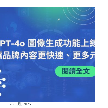
28 3 月, 2025