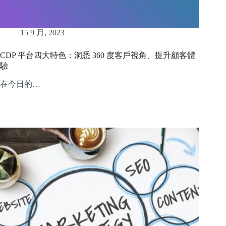
15 9 月, 2023
CDP 平台四大特色：洞悉 360 度客戶視角、提升顧客體
驗
在今日的…