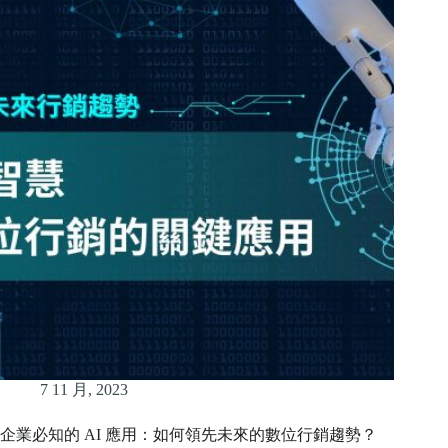
7 11 月, 2023
企業必知的 AI 應用：如何領先未來的數位行銷趨勢？