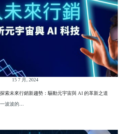
15 7 月, 2024
探索未來行銷新趨勢：驅動元宇宙與 AI 的革新之道
一波波的…