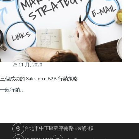
25 11 月, 2020
三個成功的 Salesforce B2B 行銷策略
一般行銷…
台北市中正區延平南路189號3樓