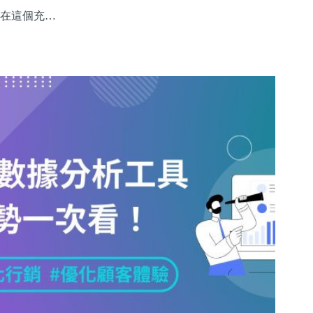
在這個充…