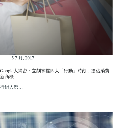
5 7 月, 2017
Google大揭密：立刻掌握四大「行動」時刻，搶佔消費
新商機
行銷人都…