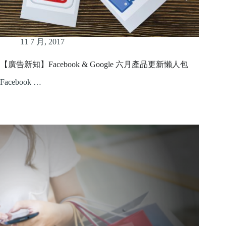
11 7 月, 2017
【廣告新知】Facebook & Google 六月產品更新懶人包
Facebook …