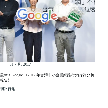
31 7 月, 2017
最新！Google 《2017 年台灣中小企業網路行銷行為分析
報告》
網路行銷…