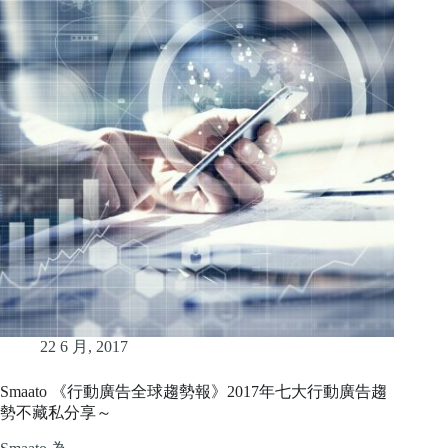
22 6 月, 2017
Smaato 《行動廣告全球趨勢報》2017年七大行動廣告趨
勢不藏私分享～