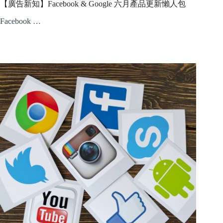
【廣告新知】Facebook & Google 六月產品更新懶人包
Facebook …