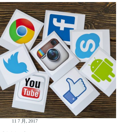
11 7 月, 2017