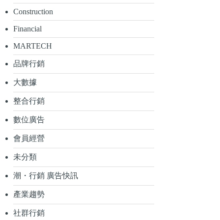
Construction
Financial
MARTECH
品牌行銷
大數據
整合行銷
數位廣告
會員經營
未分類
潮・行銷 廣告快訊
產業趨勢
社群行銷