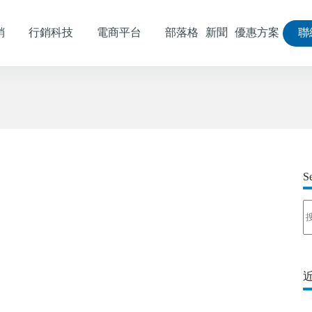
銷
行銷科技
電商平台
部落格
新聞
優惠方案
聯
S