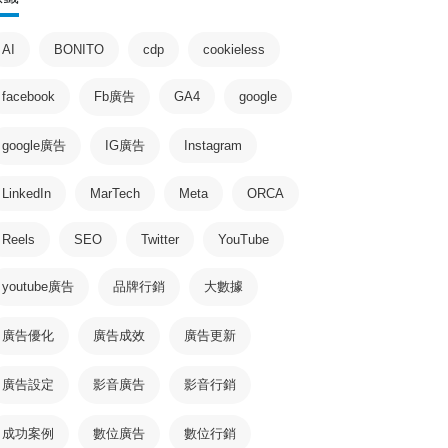
AI
BONITO
cdp
cookieless
facebook
Fb廣告
GA4
google
google廣告
IG廣告
Instagram
LinkedIn
MarTech
Meta
ORCA
Reels
SEO
Twitter
YouTube
youtube廣告
品牌行銷
大數據
廣告優化
廣告成效
廣告更新
廣告設定
影音廣告
影音行銷
成功案例
數位廣告
數位行銷