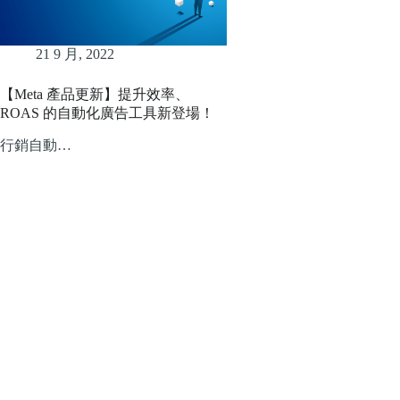
21 9 月, 2022
【Meta 產品更新】提升效率、
ROAS 的自動化廣告工具新登場！
行銷自動…