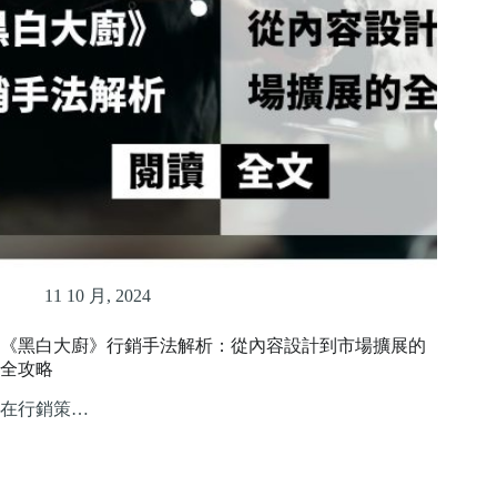
11 10 月, 2024
《黑白大廚》行銷手法解析：從內容設計到市場擴展的
全攻略
在行銷策…