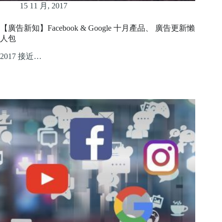
15 11 月, 2017
【廣告新知】Facebook & Google 十月產品、 廣告更新懶
人包
2017 接近…