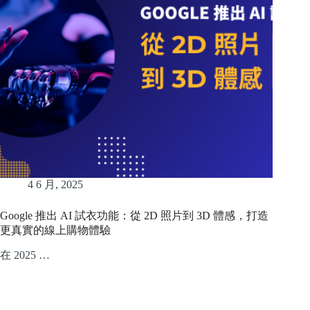
4 6 月, 2025
Google 推出 AI 試衣功能：從 2D 照片到 3D 體感，打造
更真實的線上購物體驗
在 2025 …