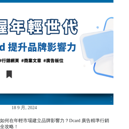
18 9 月, 2024
如何在年輕市場建立品牌影響力？Dcard 廣告精準行銷
全攻略！