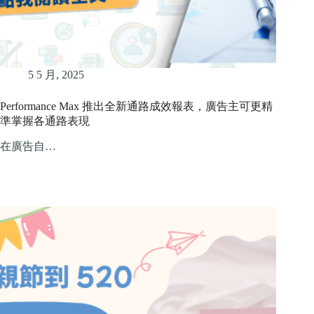
5 5 月, 2025
Performance Max 推出全新通路成效報表，廣告主可更精
準掌握各通路表現
在廣告自…