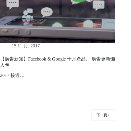
15 11 月, 2017
【廣告新知】Facebook & Google 十月產品、 廣告更新懶
人包
2017 接近…
下一頁