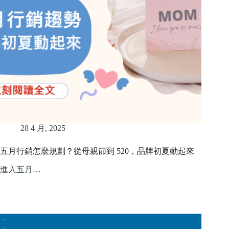
28 4 月, 2025
五月行銷怎麼規劃？從母親節到 520，品牌初夏動起來
進入五月…