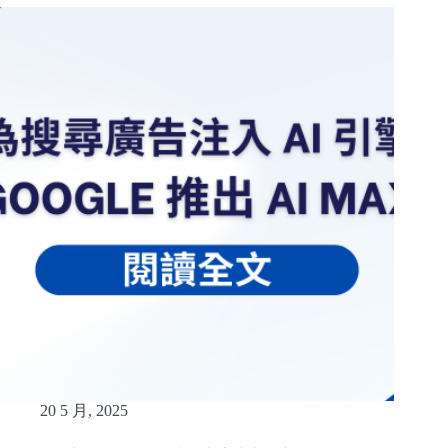
20 5 月, 2025