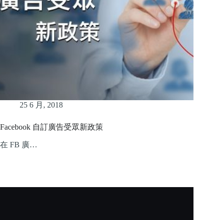
25 6 月, 2018
Facebook 自訂廣告受眾新政策
在 FB 廣…