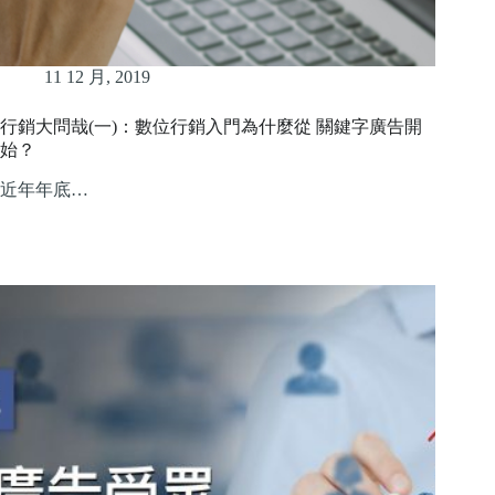
11 12 月, 2019
行銷大問哉(一)：數位行銷入門為什麼從 關鍵字廣告開
始？
近年年底…