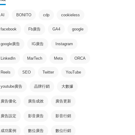
AI
BONITO
cdp
cookieless
facebook
Fb廣告
GA4
google
google廣告
IG廣告
Instagram
LinkedIn
MarTech
Meta
ORCA
Reels
SEO
Twitter
YouTube
youtube廣告
品牌行銷
大數據
廣告優化
廣告成效
廣告更新
廣告設定
影音廣告
影音行銷
成功案例
數位廣告
數位行銷