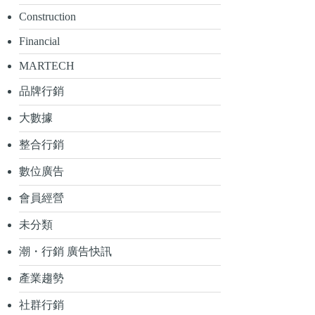
Construction
Financial
MARTECH
品牌行銷
大數據
整合行銷
數位廣告
會員經營
未分類
潮・行銷 廣告快訊
產業趨勢
社群行銷