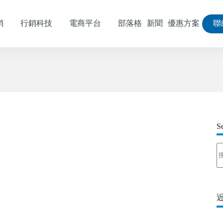
銷
行銷科技
電商平台
部落格
新聞
優惠方案
聯
S