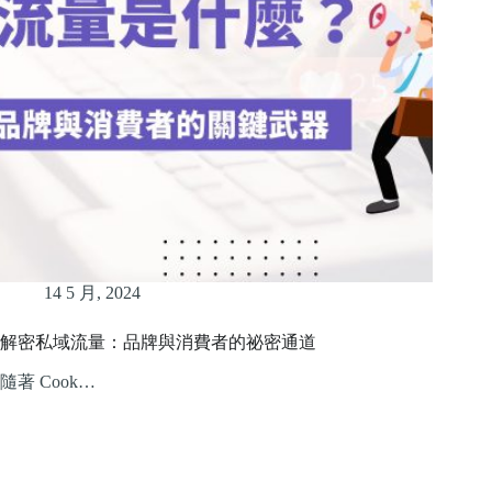
14 5 月, 2024
解密私域流量：品牌與消費者的祕密通道
隨著 Cook…