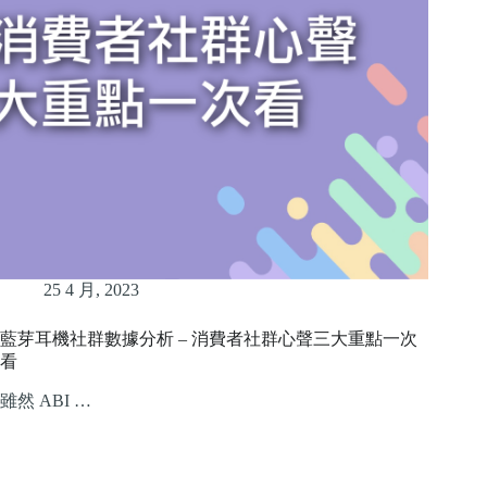
25 4 月, 2023
藍芽耳機社群數據分析 – 消費者社群心聲三大重點一次
看
雖然 ABI …