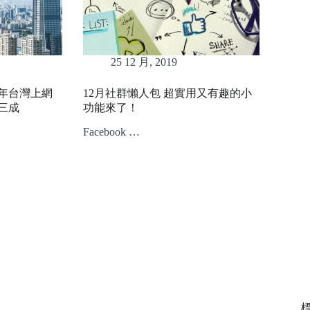
25 12 月, 2019
9年台灣上網
12月社群懶人包 超實用又有趣的小
三成
功能來了！
Facebook …