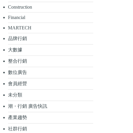
Construction
Financial
MARTECH
品牌行銷
大數據
整合行銷
數位廣告
會員經營
未分類
潮・行銷 廣告快訊
產業趨勢
社群行銷