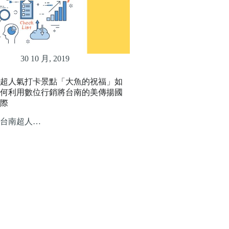
30 10 月, 2019
超人氣打卡景點「大魚的祝福」如
何利用數位行銷將台南的美傳揚國
際
台南超人…