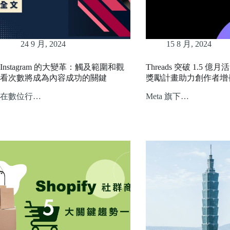
24 9 月, 2024
15 8 月, 2024
Instagram 的大變革：觸及範圍和觀
Threads 突破 1.5 億月
看次數將成為內容成功的關鍵
獎勵計畫助力創作者增
在數位行…
Meta 旗下…