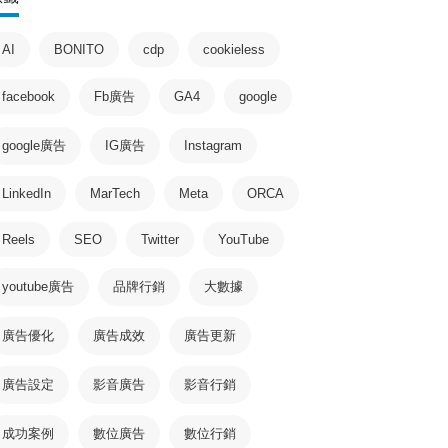
AI
BONITO
cdp
cookieless
facebook
Fb廣告
GA4
google
google廣告
IG廣告
Instagram
LinkedIn
MarTech
Meta
ORCA
Reels
SEO
Twitter
YouTube
youtube廣告
品牌行銷
大數據
廣告優化
廣告成效
廣告更新
廣告設定
影音廣告
影音行銷
成功案例
數位廣告
數位行銷