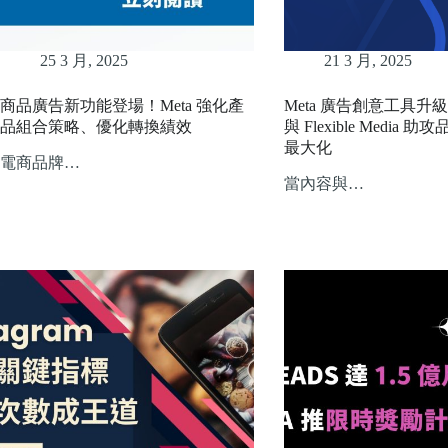
25 3 月, 2025
21 3 月, 2025
商品廣告新功能登場！Meta 強化產
Meta 廣告創意工具升級
品組合策略、優化轉換績效
與 Flexible Media
最大化
電商品牌…
當內容與…