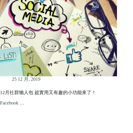
25 12 月, 2019
12月社群懶人包 超實用又有趣的小功能來了！
Facebook …