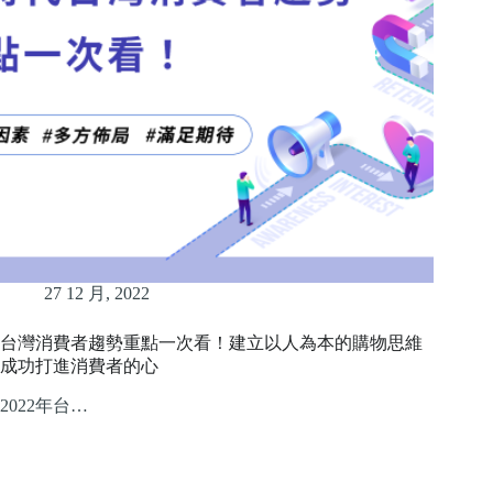
27 12 月, 2022
台灣消費者趨勢重點一次看！建立以人為本的購物思維
成功打進消費者的心
2022年台…