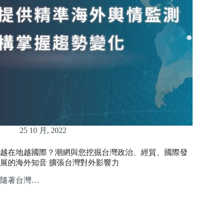
25 10 月, 2022
越在地越國際？潮網與您挖掘台灣政治、經貿、國際發
展的海外知音 擴張台灣對外影響力
隨著台灣…