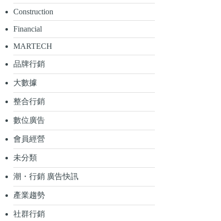
Construction
Financial
MARTECH
品牌行銷
大數據
整合行銷
數位廣告
會員經營
未分類
潮・行銷 廣告快訊
產業趨勢
社群行銷