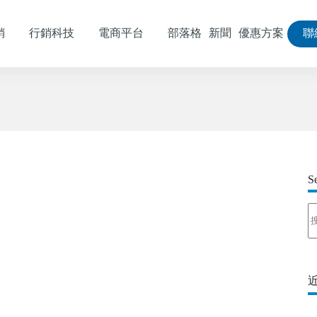
銷
行銷科技
電商平台
部落格
新聞
優惠方案
聯
S