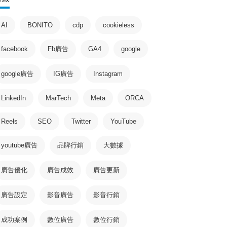
AI
BONITO
cdp
cookieless
facebook
Fb廣告
GA4
google
google廣告
IG廣告
Instagram
LinkedIn
MarTech
Meta
ORCA
Reels
SEO
Twitter
YouTube
youtube廣告
品牌行銷
大數據
廣告優化
廣告成效
廣告更新
廣告設定
影音廣告
影音行銷
成功案例
數位廣告
數位行銷