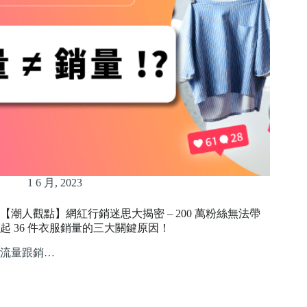
1 6 月, 2023
【潮人觀點】網紅行銷迷思大揭密 – 200 萬粉絲無法帶
起 36 件衣服銷量的三大關鍵原因！
流量跟銷…