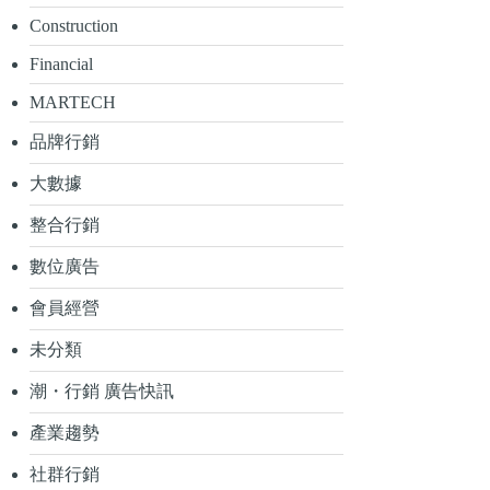
Construction
Financial
MARTECH
品牌行銷
大數據
整合行銷
數位廣告
會員經營
未分類
潮・行銷 廣告快訊
產業趨勢
社群行銷