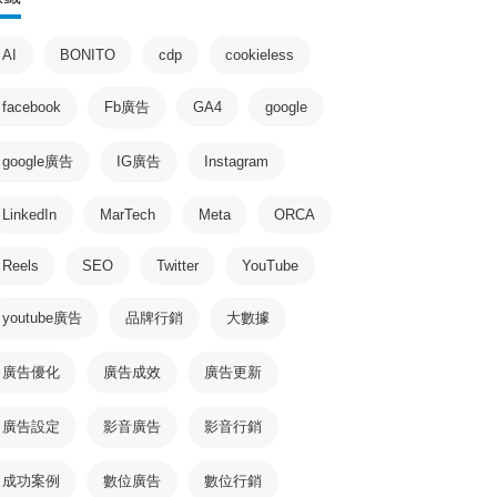
AI
BONITO
cdp
cookieless
facebook
Fb廣告
GA4
google
google廣告
IG廣告
Instagram
LinkedIn
MarTech
Meta
ORCA
Reels
SEO
Twitter
YouTube
youtube廣告
品牌行銷
大數據
廣告優化
廣告成效
廣告更新
廣告設定
影音廣告
影音行銷
成功案例
數位廣告
數位行銷