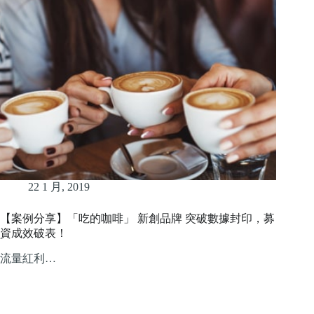
22 1 月, 2019
【案例分享】「吃的咖啡」 新創品牌 突破數據封印，募
資成效破表！
流量紅利…