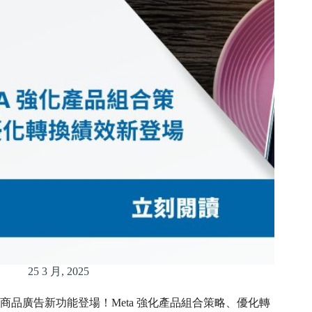
25 3 月, 2025
商品廣告新功能登場！Meta 強化產品組合策略、優化轉