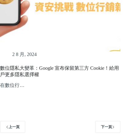
2 8 月, 2024
數位隱私大變革：Google 宣布保留第三方 Cookie！給用
戶更多隱私選擇權
在數位行…
上一頁
下一頁