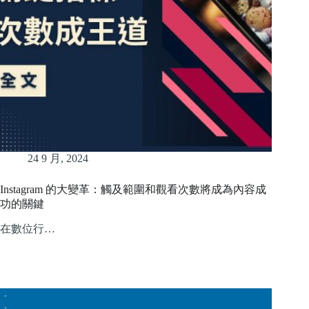
24 9 月, 2024
Instagram 的大變革：觸及範圍和觀看次數將成為內容成
功的關鍵
在數位行…