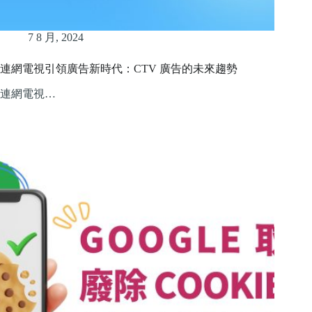
7 8 月, 2024
連網電視引領廣告新時代：CTV 廣告的未來趨勢
連網電視…