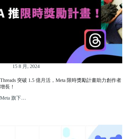
15 8 月, 2024
Threads 突破 1.5 億月活，Meta 限時獎勵計畫助力創作者
增長！
Meta 旗下…