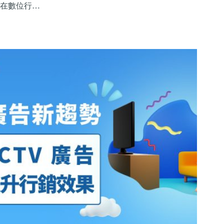
在數位行…