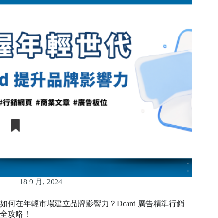
18 9 月, 2024
如何在年輕市場建立品牌影響力？Dcard 廣告精準行銷
全攻略！