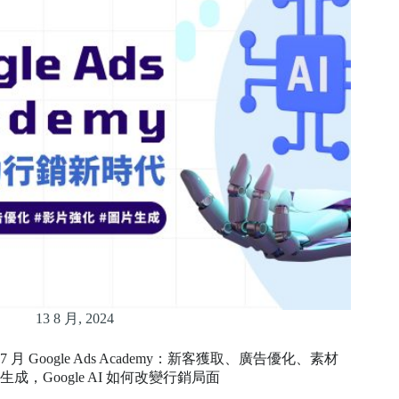
13 8 月, 2024
7 月 Google Ads Academy：新客獲取、廣告優化、素材
生成，Google AI 如何改變行銷局面