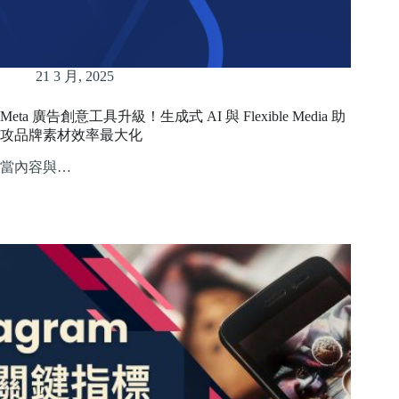
21 3 月, 2025
Meta 廣告創意工具升級！生成式 AI 與 Flexible Media 助
攻品牌素材效率最大化
當內容與…