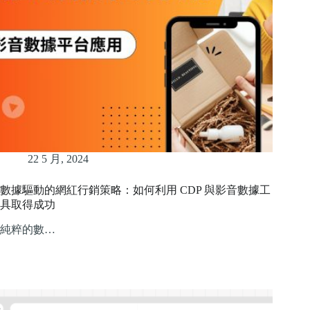
22 5 月, 2024
數據驅動的網紅行銷策略：如何利用 CDP 與影音數據工
具取得成功
純粹的數…