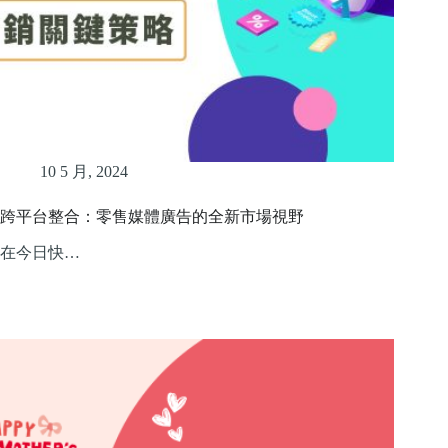
10 5 月, 2024
跨平台整合：零售媒體廣告的全新市場視野
在今日快…