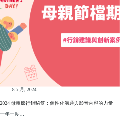
8 5 月, 2024
2024 母親節行銷秘笈：個性化溝通與影音內容的力量
一年一度…