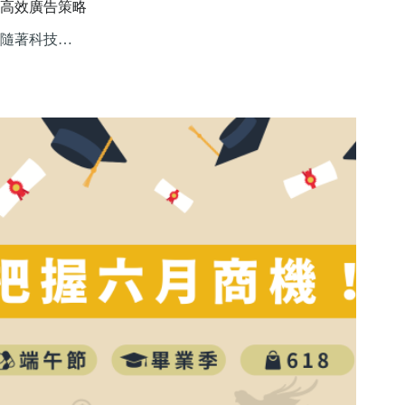
高效廣告策略
隨著科技…