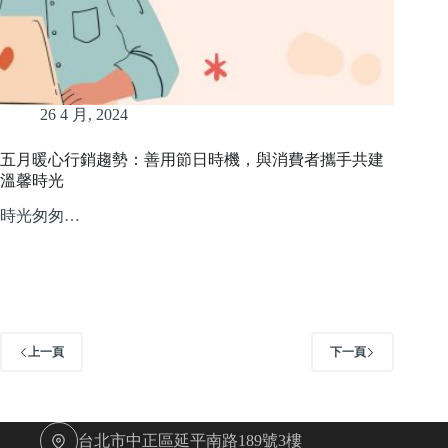
26 4 月, 2024
五月暖心行銷趨勢：善用節日時機，與消費者攜手共建
溫馨時光
時光匆匆…
上一頁
下一頁
台北市中正區延平南路189號3樓