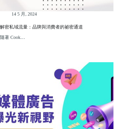
14 5 月, 2024
解密私域流量：品牌與消費者的祕密通道
隨著 Cook…