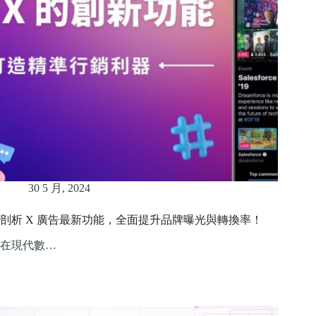
30 5 月, 2024
剖析 X 廣告最新功能，全面提升品牌曝光與轉換率！
在現代數…