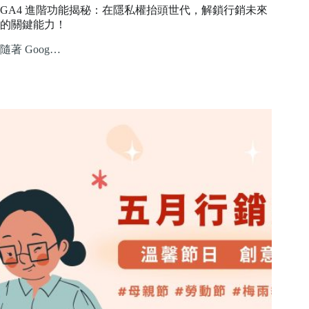
GA4 進階功能揭秘：在隱私權抬頭世代，解鎖行銷未來
的關鍵能力！
隨著 Goog…