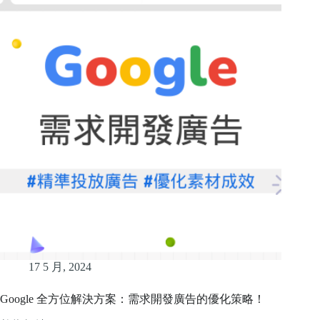
17 5 月, 2024
Google 全方位解決方案：需求開發廣告的優化策略！