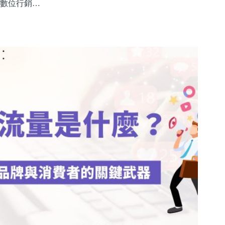
數位行銷…