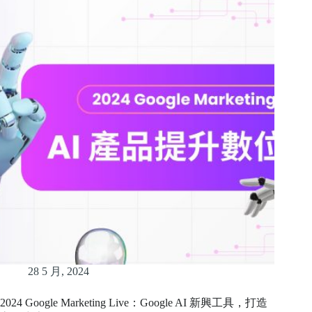
28 5 月, 2024
2024 Google Marketing Live：Google AI 新興工具，打造