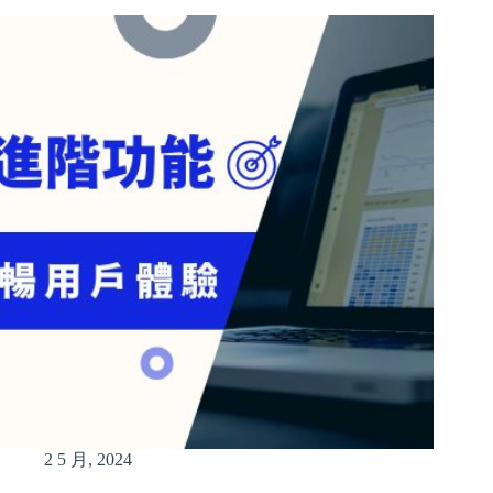
2 5 月, 2024