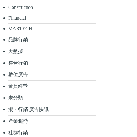
Construction
Financial
MARTECH
品牌行銷
大數據
整合行銷
數位廣告
會員經營
未分類
潮・行銷 廣告快訊
產業趨勢
社群行銷