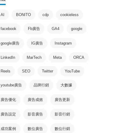
AI
BONITO
cdp
cookieless
facebook
Fb廣告
GA4
google
google廣告
IG廣告
Instagram
LinkedIn
MarTech
Meta
ORCA
Reels
SEO
Twitter
YouTube
youtube廣告
品牌行銷
大數據
廣告優化
廣告成效
廣告更新
廣告設定
影音廣告
影音行銷
成功案例
數位廣告
數位行銷