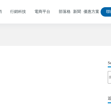
銷
行銷科技
電商平台
部落格
新聞
優惠方案
聯
S