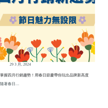
29 3 月, 2024
掌握四月行銷趨勢！用春日節慶帶你玩出品牌新高度
隨著春日…