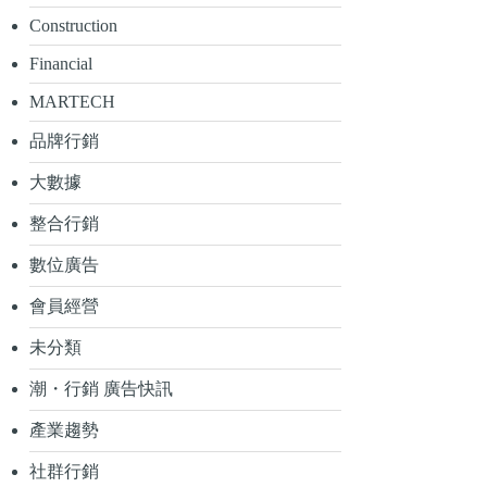
Construction
Financial
MARTECH
品牌行銷
大數據
整合行銷
數位廣告
會員經營
未分類
潮・行銷 廣告快訊
產業趨勢
社群行銷