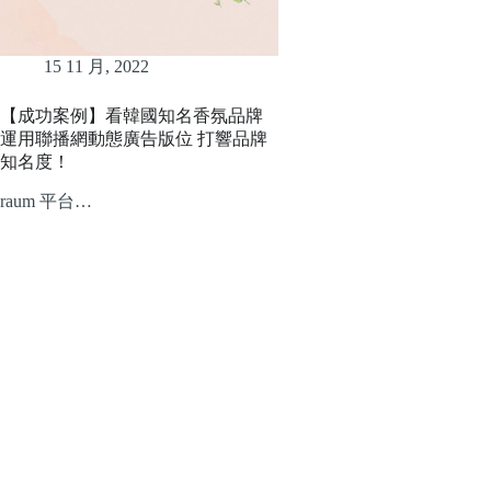
15 11 月, 2022
【成功案例】看韓國知名香氛品牌
運用聯播網動態廣告版位 打響品牌
知名度！
raum 平台…