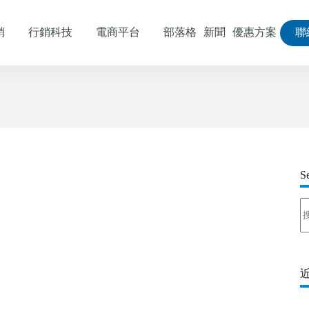
銷
行銷科技
電商平台
部落格
新聞
優惠方案
聯
S