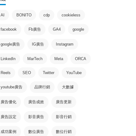
AI
BONITO
cdp
cookieless
facebook
Fb廣告
GA4
google
google廣告
IG廣告
Instagram
LinkedIn
MarTech
Meta
ORCA
Reels
SEO
Twitter
YouTube
youtube廣告
品牌行銷
大數據
廣告優化
廣告成效
廣告更新
廣告設定
影音廣告
影音行銷
成功案例
數位廣告
數位行銷