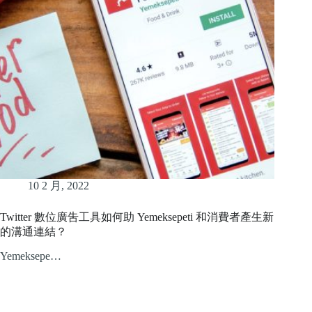
10 2 月, 2022
Twitter 數位廣吿工具如何助 Yemeksepeti 和消費者產生新
的溝通連結？
Yemeksepe…